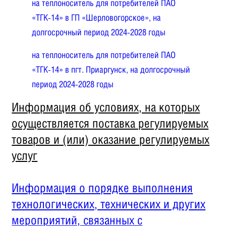
на теплоноситель для потребителей ПАО
«ТГК-14» в ГП «Шерловогорское», на
долгосрочный период 2024-2028 годы
на теплоноситель для потребителей ПАО
«ТГК-14» в пгт. Приаргунск, на долгосрочный
период 2024-2028 годы
Информация об условиях, на которых
осуществляется поставка регулируемых
товаров и (или) оказание регулируемых
услуг
Информация о порядке выполнения
технологических, технических и других
мероприятий, связанных с