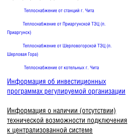
Теплоснабжение от станций г. Чита
Теплоснабжение от Приаргунской ТЭЦ (п.
Приаргунск)
Теплоснабжение от Шерловогорской ТЭЦ (п.
Шерловая Гора)
Теплоснабжение от котельных г. Чита
Информация об инвестиционных
программах регулируемой организации
Информация о наличии (отсутствии)
технической возможности подключения
к централизованной системе