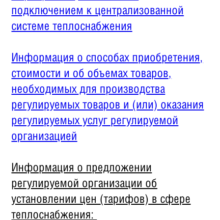
подключением к централизованной
системе теплоснабжения
Информация о способах приобретения,
стоимости и об объемах товаров,
необходимых для производства
регулируемых товаров и (или) оказания
регулируемых услуг регулируемой
организацией
Информация о предложении
регулируемой организации об
установлении цен (тарифов) в сфере
теплоснабжения: