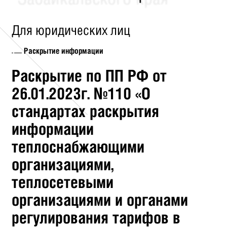
Для юридических лиц
Раскрытие информации
Раскрытие по ПП РФ от
26.01.2023г. №110 «О
стандартах раскрытия
информации
теплоснабжающими
организациями,
теплосетевыми
организациями и органами
регулирования тарифов в