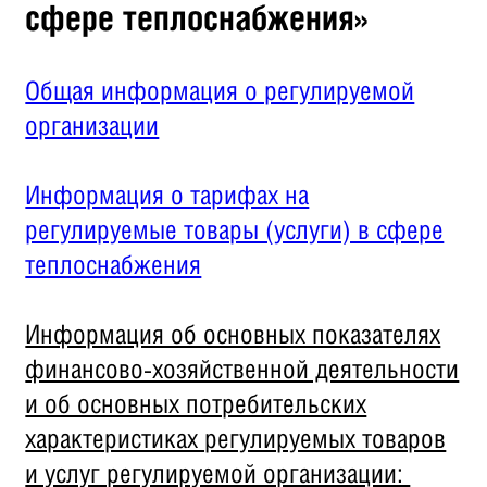
сфере теплоснабжения»
Общая информация о регулируемой
организации
Информация о тарифах на
регулируемые товары (услуги) в сфере
теплоснабжения
Информация об основных показателях
финансово-хозяйственной деятельности
и об основных потребительских
характеристиках регулируемых товаров
и услуг регулируемой организации: