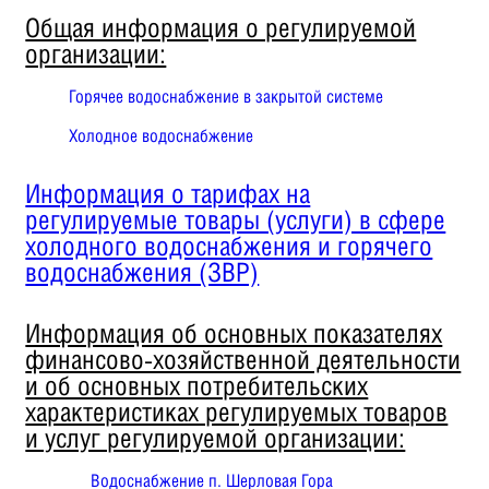
Общая информация о регулируемой
организации:
Горячее водоснабжение в закрытой системе
Холодное водоснабжение
Информация о тарифах на
регулируемые товары (услуги) в сфере
холодного водоснабжения и горячего
водоснабжения (ЗВР)
Информация об основных показателях
финансово-хозяйственной деятельности
и об основных потребительских
характеристиках регулируемых товаров
и услуг регулируемой организации:
Водоснабжение п. Шерловая Гора