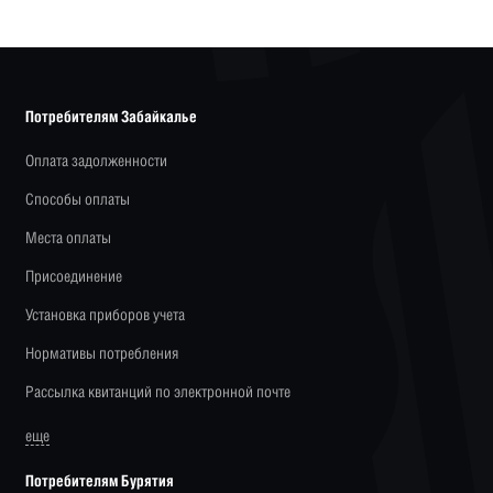
Потребителям Забайкалье
Оплата задолженности
Способы оплаты
Места оплаты
Присоединение
Установка приборов учета
Нормативы потребления
Рассылка квитанций по электронной почте
еще
Потребителям Бурятия