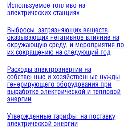
Используемое топливо на
электрических станциях
Выбросы загрязняющих веществ,
оказывающих негативное влияние на
окружающую среду, и мероприятия по
их сокращению на следующий год
Расходы электроэнергии на
собственные и хозяйственные нужды
генерирующего оборудования при
выработке электрической и тепловой
энергии
Утвержденные тарифы на поставку
электрической энергии