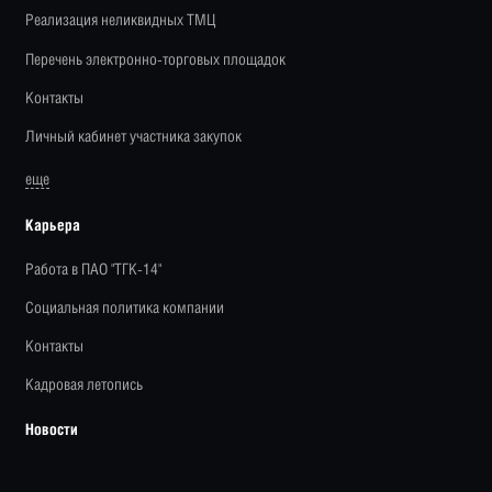
Реализация неликвидных ТМЦ
Перечень электронно-торговых площадок
Контакты
Личный кабинет участника закупок
еще
Карьера
Работа в ПАО "ТГК-14"
Социальная политика компании
Контакты
Кадровая летопись
Новости