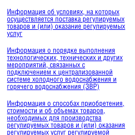
Информация об условиях, на которых
осуществляется поставка регулируемых
товаров и (или) оказание регулируемых
услуг
Информация о порядке выполнения
технологических, технических и других
мероприятий, связанных с
подключением к централизованной
системе холодного водоснабжения и
горячего водоснабжения (ЗВР)
Информация о способах приобретения,
стоимости и об объемах товаров,
необходимых для производства
регулируемых товаров и (или) оказания
регулируемых услуг регулируемой