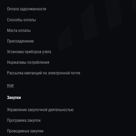
Оплата задолженности
Способы оплаты
Места оплаты
Присоединение
Установка приборов учета
Нормативы потребления
Рассылка квитанций по электронной почте
еще
Закупки
Управление закупочной деятельностью
Программа закупок
Проводимые закупки