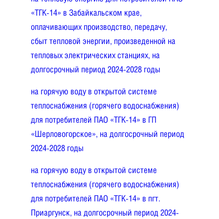
«ТГК-14» в Забайкальском крае,
оплачивающих производство, передачу,
сбыт тепловой энергии, произведенной на
тепловых электрических станциях, на
долгосрочный период 2024-2028 годы
на горячую воду в открытой системе
теплоснабжения (горячего водоснабжения)
для потребителей ПАО «ТГК-14» в ГП
«
Шерловогорское»
, на долгосрочный период
2024-2028 годы
на горячую воду в открытой системе
теплоснабжения (горячего водоснабжения)
для потребителей ПАО «ТГК-14» в пгт.
Приаргунск,
на долгосрочный период 2024-