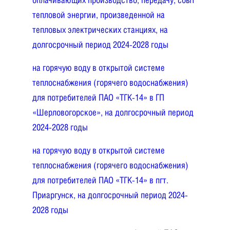
тепловой энергии, произведенной на
тепловых электрических станциях, на
долгосрочный период 2024-2028 годы
на горячую воду в открытой системе
теплоснабжения (горячего водоснабжения)
для потребителей ПАО «ТГК-14» в ГП
«Шерловогорское», на долгосрочный период
2024-2028 годы
на горячую воду в открытой системе
теплоснабжения (горячего водоснабжения)
для потребителей ПАО «ТГК-14» в пгт.
Приаргунск, на долгосрочный период 2024-
2028 годы