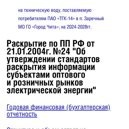
на техническую воду, поставляемую
потребителям ПАО «ТГК-14» в п. Заречный
МО ГО «Город Чита», на 2024-2028гг.
Раскрытие по ПП РФ от
21.01.2004г. №24 "Об
утверждении стандартов
раскрытия информации
субъектами оптового
и розничных рынков
электрической энергии"
Годовая финансовая (бухгалтерская)
отчетность