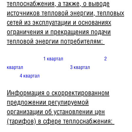
теплоснабжения, а также, о выводе
источников тепловой энергии, тепловых
сетей из эксплуатации и основаниях
ограничения и прекращения подачи
тепловой энергии потребителям:
1 квартал
2
квартал
3 квартал
4 квартал
Информация о скорректированном
предложении регулируемой
организации об установлении цен
(тарифов) в сфере теплоснабжения: