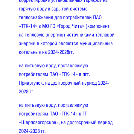
горячую воду в зарытой системе
теплоснабжения для потребителей ПАО
«ТГК-14» в МО ГО «Город Чита» (компонент
на тепловую энергию) источниками тепловой
энергии в которой являются муниципальные
котельные на 2024-2028гг.
на питьевую воду, поставляемую
потребителям ПАО «ТГК-14» в пгт.
Приаргунск, на долгосрочный период 2024-
2028 гг.
на питьевую воду, поставляемую
потребителям ПАО «ТГК-14» в ГП
«Шерловогорское», на долгосрочный период
2024-2028 гг.