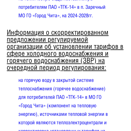
потребителям ПАО «ТГК-14» в п. Заречный
МО ГО «Город Чита», на 2024-2028гг.
Информация о скорректированном
предложении регулируемой
организации об установлении тарифов в
сфере холодного водоснабжения и
горячего водоснабжения (ЗВР) на
очередной период регулирования:
на горячую воду в закрытой системе
теплоснабжения (горячее водоснабжение)
для потребителей ПАО «ТГК-14» в МО ГО
«Город Чита» (компонент на тепловую
энергию), источниками тепловой энергии в
которой являются теплоэлектроцентрали и
корректировке установленных тарифов на