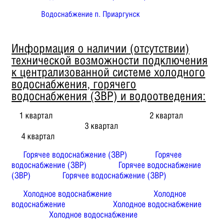
Водоснабжение п. Приаргунск
Информация о наличии (отсутствии)
технической возможности подключения
к централизованной системе холодного
водоснабжения, горячего
водоснабжения (ЗВР) и водоотведения:
1 квартал 2 квартал
3 квартал
4 квартал
Горячее водоснабжение (ЗВР)
Горячее
водоснабжение (ЗВР)
Горячее водоснабжение
(ЗВР)
Горячее водоснабжение (ЗВР)
Холодное водоснабжение
Холодное
водоснабжение
Холодное водоснабжение
Холодное водоснабжение