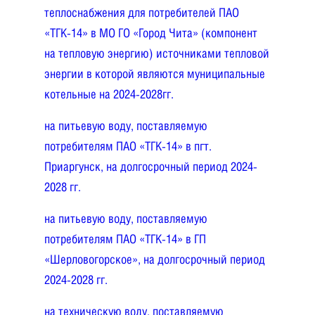
теплоснабжения для потребителей ПАО
«ТГК-14» в МО ГО «Город Чита» (компонент
на тепловую энергию) источниками тепловой
энергии в которой являются муниципальные
котельные на 2024-2028гг.
на питьевую воду, поставляемую
потребителям ПАО «ТГК-14» в пгт.
Приаргунск, на долгосрочный период 2024-
2028 гг.
на питьевую воду, поставляемую
потребителям ПАО «ТГК-14» в ГП
«Шерловогорское», на долгосрочный период
2024-2028 гг.
на техническую воду, поставляемую