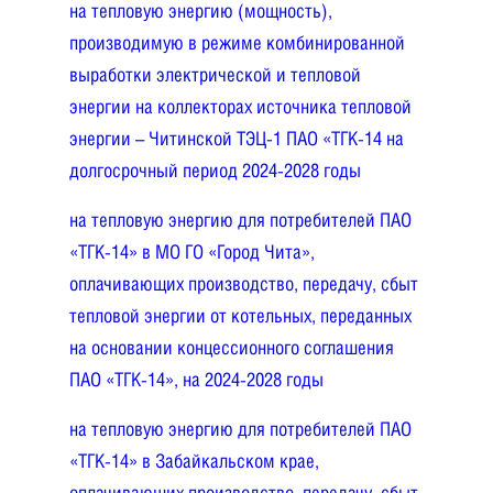
на тепловую энергию (мощность),
производимую в режиме комбинированной
выработки электрической и тепловой
энергии на коллекторах источника тепловой
энергии – Читинской ТЭЦ-1 ПАО «ТГК-14 на
долгосрочный период 2024-2028 годы
на тепловую энергию для потребителей ПАО
«ТГК-14» в МО ГО «Город Чита»,
оплачивающих производство, передачу, сбыт
тепловой энергии от котельных, переданных
на основании концессионного соглашения
ПАО «ТГК-14», на 2024-2028 годы
на тепловую энергию для потребителей ПАО
«ТГК-14» в Забайкальском крае,
оплачивающих производство, передачу, сбыт