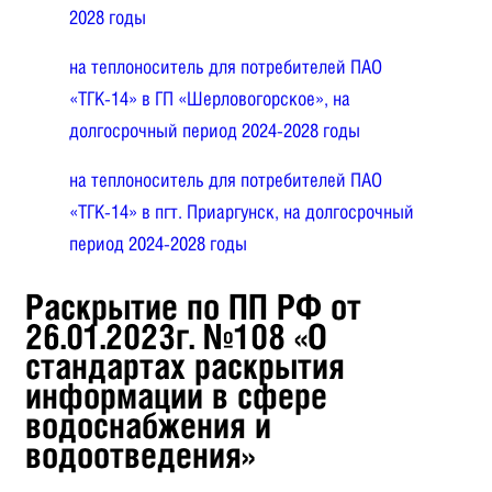
2028 годы
на теплоноситель для потребителей ПАО
«ТГК-14» в ГП «Шерловогорское»,
на
долгосрочный период 2024-2028 годы
на теплоноситель для потребителей ПАО
«ТГК-14» в
пгт. Приаргунск, на долгосрочный
период 2024-2028 годы
Раскрытие по ПП РФ от
26.01.2023г. №108 «О
стандартах раскрытия
информации в сфере
водоснабжения и
водоотведения»