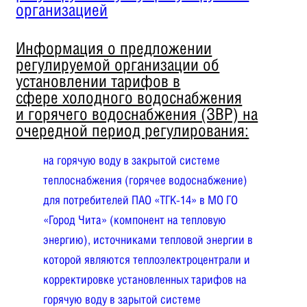
организацией
Информация о предложении
регулируемой организации об
установлении тарифов в
сфере холодного водоснабжения
и горячего водоснабжения (ЗВР) на
очередной период регулирования:
на горячую воду в закрытой системе
теплоснабжения (горячее водоснабжение)
для потребителей ПАО «ТГК-14» в МО ГО
«Город Чита» (компонент на тепловую
энергию), источниками тепловой энергии в
которой являются теплоэлектроцентрали и
корректировке установленных тарифов на
горячую воду в зарытой системе