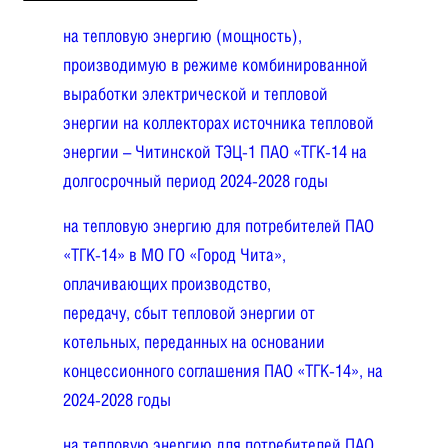
на тепловую энергию (мощность),
производимую в режиме комбинированной
выработки электрической и тепловой
энергии на коллекторах источника тепловой
энергии – Читинской ТЭЦ-1 ПАО «ТГК-14 на
долгосрочный период 2024-2028 годы
на тепловую энергию для потребителей ПАО
«ТГК-14» в МО ГО «Город Чита»,
оплачивающих производство,
передачу, сбыт тепловой энергии от
котельных, переданных на основании
концессионного соглашения ПАО «ТГК-14», на
2024-2028 годы
на тепловую энергию для потребителей ПАО