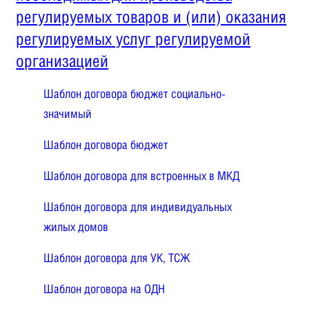
регулируемых товаров и (или) оказания
регулируемых услуг регулируемой
организацией
Шаблон договора бюджет социально-
значимый
Шаблон договора бюджет
Шаблон договора для встроенных в МКД
Шаблон договора для индивидуальных
жилых домов
Шаблон договора для УК, ТСЖ
Шаблон договора на ОДН