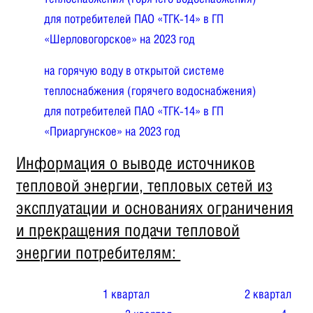
для потребителей ПАО «ТГК-14» в ГП
«Шерловогорское» на 2023 год
на горячую воду в открытой системе
теплоснабжения (горячего водоснабжения)
для потребителей ПАО «ТГК-14» в ГП
«Приаргунское» на 2023 год
Информация о выводе источников
тепловой энергии, тепловых сетей из
эксплуатации и основаниях ограничения
и прекращения подачи тепловой
энергии потребителям:
1 квартал
2 квартал