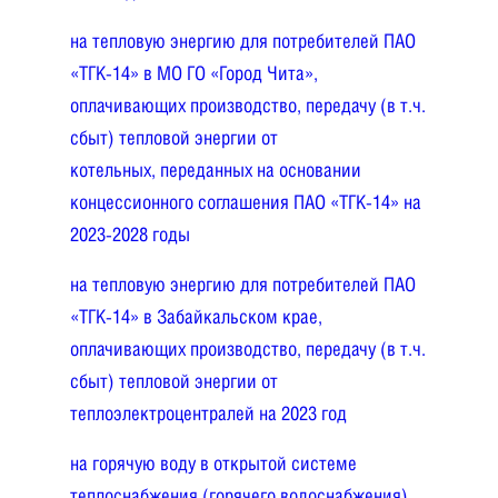
на тепловую энергию для потребителей ПАО
«ТГК-14» в МО ГО «Город Чита»,
оплачивающих производство, передачу (в т.ч.
сбыт) тепловой энергии от
котельных, переданных на основании
концессионного соглашения ПАО «ТГК-14» на
2023-2028 годы
на тепловую энергию для потребителей ПАО
«ТГК-14» в Забайкальском крае,
оплачивающих производство, передачу (в т.ч.
сбыт) тепловой энергии от
теплоэлектроцентралей на 2023 год
на горячую воду в открытой системе
теплоснабжения (горячего водоснабжения)