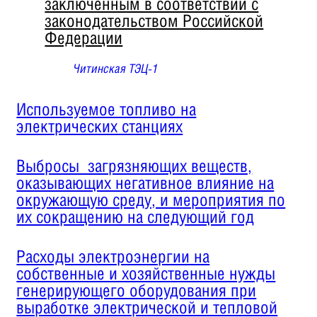
заключенным в соответствии с
законодательством Российской
Федерации
Читинская ТЭЦ-1
Используемое топливо на
электрических станциях
Выбросы загрязняющих веществ,
оказывающих негативное влияние на
окружающую среду, и мероприятия по
их сокращению на следующий год
Расходы электроэнергии на
собственные и хозяйственные нужды
генерирующего оборудования при
выработке электрической и тепловой