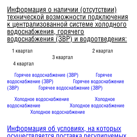
Информация о наличии (отсутствии)
технической возможности подключения
к централизованной системе холодного
водоснабжения, горячего
водоснабжения (ЗВР) и водоотведения:
1 квартал 2 квартал
3 квартал
4 квартал
Горячее водоснабжение (ЗВР)
Горячее
водоснабжение (ЗВР)
Горячее водоснабжение
(ЗВР)
Горячее водоснабжение (ЗВР)
Холодное водоснабжение
Холодное
водоснабжение
Холодное водоснабжение
Холодное водоснабжение
Информация об условиях, на которых
осуществляется поставка регулируемых