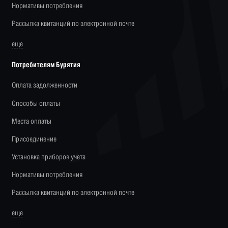
Нормативы потребления
Рассылка квитанций по электронной почте
еще
Потребителям Бурятия
Оплата задолженности
Способы оплаты
Места оплаты
Присоединение
Установка приборов учета
Нормативы потребления
Рассылка квитанций по электронной почте
еще