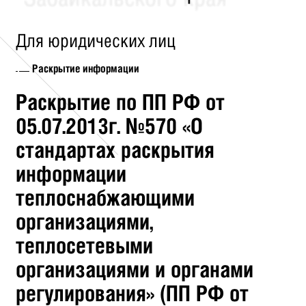
Для юридических лиц
Раскрытие информации
Раскрытие по ПП РФ от
05.07.2013г. №570 «О
стандартах раскрытия
информации
теплоснабжающими
организациями,
теплосетевыми
организациями и органами
регулирования» (ПП РФ от