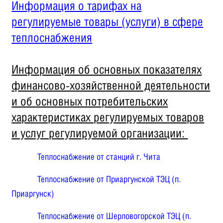
Информация о тарифах на
регулируемые товары (услуги) в сфере
теплоснабжения
Информация об основных показателях
финансово-хозяйственной деятельности
и об основных потребительских
характеристиках регулируемых товаров
и услуг регулируемой организации:
Теплоснабжение от станций г. Чита
Теплоснабжение от Приаргунской ТЭЦ (п.
Приаргунск)
Теплоснабжение от Шерловогорской ТЭЦ (п.