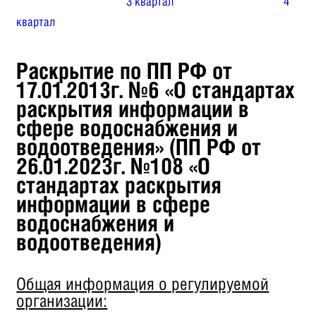
3 квартал
4
квартал
Раскрытие по ПП РФ от
17.01.2013г. №6 «О стандартах
раскрытия информации в
сфере водоснабжения и
водоотведения» (ПП РФ от
26.01.2023г. №108 «О
стандартах раскрытия
информации в сфере
водоснабжения и
водоотведения)
Общая информация о регулируемой
организации: