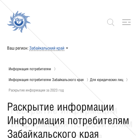
Ваш регион:
Забайкальский край
Информация потребителям
Информация потребителям Забайкальского края
Для юридических лиц
Раскрытие информации за 2023 год
Раскрытие информации
Информация потребителям
Забайкальского края