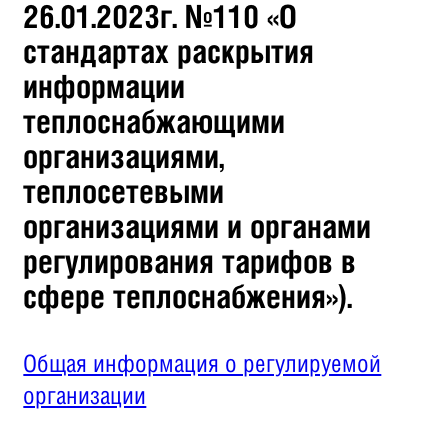
26.01.2023г. №110 «О
стандартах раскрытия
информации
теплоснабжающими
организациями,
теплосетевыми
организациями и органами
регулирования тарифов в
сфере теплоснабжения»).
Общая информация о регулируемой
организации