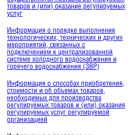
товаров и (или) оказание регулируемых
услуг
Информация о порядке выполнения
технологических, технических и других
мероприятий, связанных с
подключением к централизованной
системе холодного водоснабжения и
горячего водоснабжения (ЗВР)
Информация о способах приобретения,
стоимости и об объемах товаров,
необходимых для производства
регулируемых товаров и (или) оказания
регулируемых услуг регулируемой
организацией