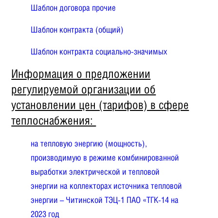
Шаблон договора прочие
Шаблон контракта (общий)
Шаблон контракта социально-значимых
Информация о предложении
регулируемой организации об
установлении цен (тарифов) в сфере
теплоснабжения:
на тепловую энергию (мощность),
производимую в режиме комбинированной
выработки электрической и тепловой
энергии на коллекторах источника тепловой
энергии – Читинской ТЭЦ-1 ПАО «ТГК-14 на
2023 год