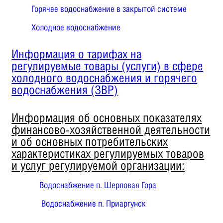
Горячее водоснабжение в закрытой системе
Холодное водоснабжение
Информация о тарифах на
регулируемые товары (услуги) в сфере
холодного водоснабжения и горячего
водоснабжения (ЗВР)
Информация об основных показателях
финансово-хозяйственной деятельности
и об основных потребительских
характеристиках регулируемых товаров
и услуг регулируемой организации:
Водоснабжение п. Шерловая Гора
Водоснабжение п. Приаргунск