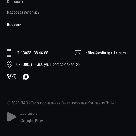
Контакты
Кадровая летопись
Новости
+7 ( 3022) 38 46 66
office@chita.tgk-14.com
672000, г. Чита, ул. Профсоюзная, 23
© 2026 ПАО «Территориальная Генерирующая Компания № 14»
Доступно в
Google Play