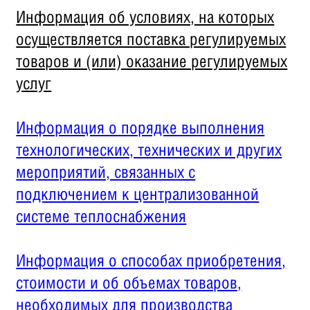
Информация об условиях, на которых
осуществляется поставка регулируемых
товаров и (или) оказание регулируемых
услуг
Информация о порядке выполнения
технологических, технических и других
мероприятий, связанных с
подключением к централизованной
системе теплоснабжения
Информация о способах приобретения,
стоимости и об объемах товаров,
необходимых для производства