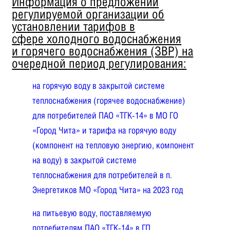
Информация о предложении
регулируемой организации об
установлении тарифов в
сфере холодного водоснабжения
и горячего водоснабжения (ЗВР) на
очередной период регулирования:
на горячую воду в закрытой системе
теплоснабжения (горячее водоснабжение)
для потребителей ПАО «ТГК-14» в МО ГО
«Город Чита» и тарифа на горячую воду
(компонент на тепловую энергию, компонент
на воду) в закрытой системе
теплоснабжения для потребителей в п.
Энергетиков МО «Город Чита» на 2023 год
на питьевую воду, поставляемую
потребителям ПАО «ТГК-14» в ГП