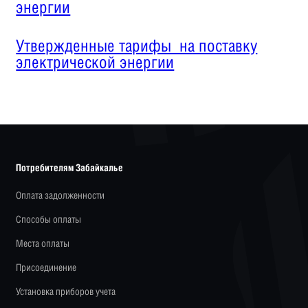
энергии
Утвержденные тарифы на поставку
электрической энергии
Потребителям Забайкалье
Оплата задолженности
Способы оплаты
Места оплаты
Присоединение
Установка приборов учета