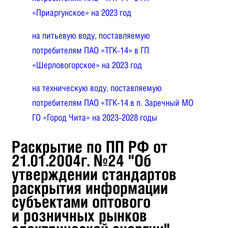
«Приаргунское» на 2023 год
на питьевую воду, поставляемую
потребителям ПАО «ТГК-14
» в ГП
«Шерловогорское» на 2023 год
на техническую воду, поставляемую
потребителям ПАО «ТГК-14 в п. Заречный МО
ГО «Город Чита» на 2023-2028 годы
Раскрытие по ПП РФ от
21.01.2004г. №24 "Об
утверждении стандартов
раскрытия информации
субъектами оптового
и розничных рынков