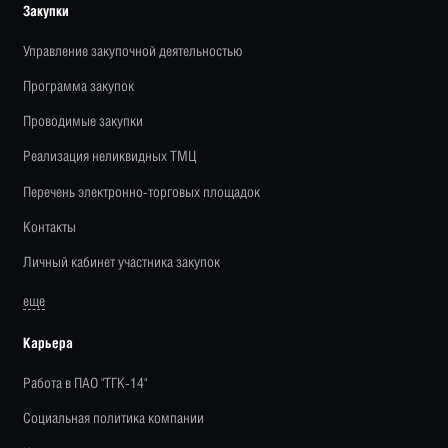
Закупки
Управление закупочной деятельностью
Программа закупок
Проводимые закупки
Реализация неликвидных ТМЦ
Перечень электронно-торговых площадок
Контакты
Личный кабинет участника закупок
еще
Карьера
Работа в ПАО "ТГК-14"
Социальная политика компании