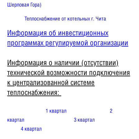
Шерловая Гора)
Теплоснабжение от котельных г. Чита
Информация об инвестиционных
программах регулируемой организации
Информация о наличии (отсутствии)
технической возможности подключения
к централизованной системе
теплоснабжения:
1 квартал
2
квартал
3 квартал
4 квартал