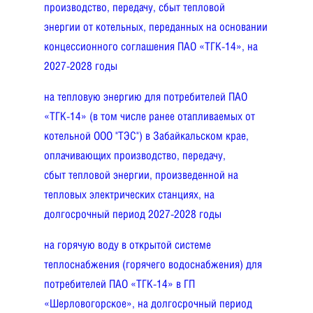
производство, передачу, сбыт тепловой
энергии от котельных, переданных на основании
концессионного соглашения ПАО «ТГК-14», на
2027-2028 годы
на тепловую энергию для потребителей ПАО
«ТГК-14» (в том числе ранее отапливаемых от
котельной ООО "ТЭС") в Забайкальском крае,
оплачивающих производство, передачу,
сбыт тепловой энергии, произведенной на
тепловых электрических станциях, на
долгосрочный период 2027-2028 годы
на горячую воду в открытой системе
теплоснабжения (горячего водоснабжения) для
потребителей ПАО «ТГК-14» в ГП
«Шерловогорское», на долгосрочный период