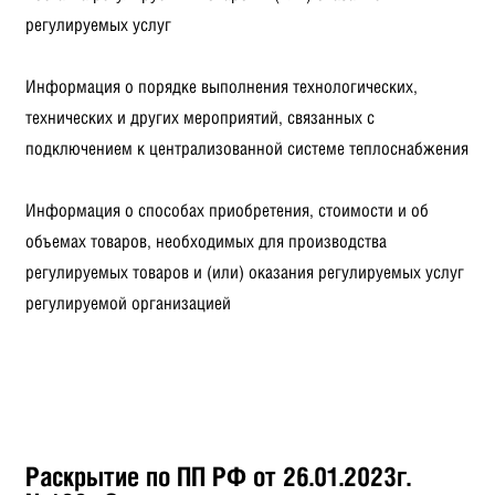
регулируемых услуг
Информация о порядке выполнения технологических,
технических и других мероприятий, связанных с
подключением к централизованной системе теплоснабжения
Информация о способах приобретения, стоимости и об
объемах товаров, необходимых для производства
регулируемых товаров и (или) оказания регулируемых услуг
регулируемой организацией
Раскрытие по ПП РФ от 26.01.2023г.