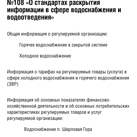
№108 «О стандартах раскрытия
информации в сфере водоснабжения и
водоотведения»
Общая информация о регулируемой организации:
Горячее водоснабжение в закрытой системе
Холодное водоснабжение
Информация о тарифах на регулируемые товары (услуги) в
сфере холодного водоснабжения и горячего водоснабжения
(ЗВР)
Информация об основных показателях финансово-
хозяйственной деятельности и об основных потребительских
характеристиках регулируемых товаров и услуг
регулируемой организации:
Водоснабжение п. Шерловая Гора