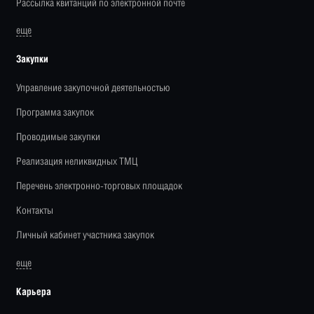
Рассылка квитанций по электронной почте
еще
Закупки
Управление закупочной деятельностью
Программа закупок
Проводимые закупки
Реализация неликвидных ТМЦ
Перечень электронно-торговых площадок
Контакты
Личный кабинет участника закупок
еще
Карьера