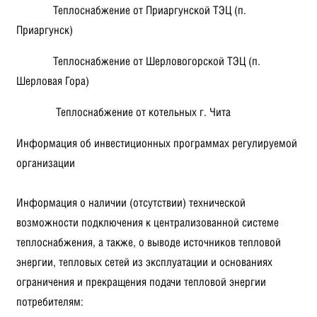
Теплоснабжение от Приаргунской ТЭЦ (п.
Приаргунск)
Теплоснабжение от Шерловогорской ТЭЦ (п.
Шерловая Гора)
Теплоснабжение от котельных г. Чита
Информация об инвестиционных программах регулируемой
организации
Информация о наличии (отсутствии) технической
возможности подключения к централизованной системе
теплоснабжения, а также, о выводе источников тепловой
энергии, тепловых сетей из эксплуатации и основаниях
ограничения и прекращения подачи тепловой энергии
потребителям: