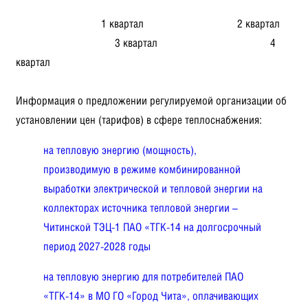
1 квартал 2 квартал
3 квартал 4
квартал
Информация о предложении регулируемой организации об
установлении цен (тарифов) в сфере теплоснабжения:
на тепловую энергию (мощность),
производимую в режиме комбинированной
выработки электрической и тепловой энергии на
коллекторах источника тепловой энергии –
Читинской ТЭЦ-1 ПАО «ТГК-14 на долгосрочный
период 2027-2028 годы
на тепловую энергию для потребителей ПАО
«ТГК-14» в МО ГО «Город Чита», оплачивающих