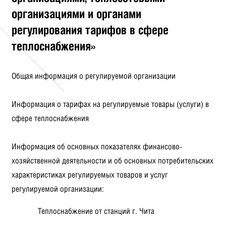
организациями и органами
регулирования тарифов в сфере
теплоснабжения»
Общая информация о регулируемой организации
Информация о тарифах на регулируемые товары (услуги) в
сфере теплоснабжения
Информация об основных показателях финансово-
хозяйственной деятельности и об основных потребительских
характеристиках регулируемых товаров и услуг
регулируемой организации:
Теплоснабжение от станций г. Чита