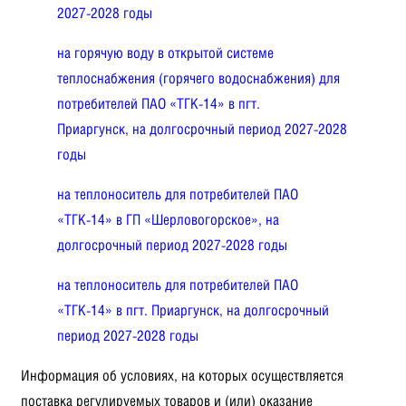
2027-2028 годы
на горячую воду в открытой системе
теплоснабжения (горячего водоснабжения) для
потребителей ПАО «ТГК-14» в пгт.
Приаргунск, на долгосрочный период 2027-2028
годы
на теплоноситель для потребителей ПАО
«ТГК-14» в ГП «Шерловогорское», на
долгосрочный период 2027-2028 годы
на теплоноситель для потребителей ПАО
«ТГК-14» в пгт. Приаргунск, на долгосрочный
период 2027-2028 годы
Информация об условиях, на которых осуществляется
поставка регулируемых товаров и (или) оказание