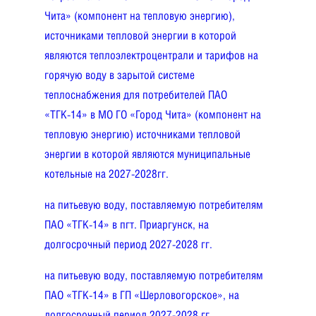
Чита» (компонент на тепловую энергию),
источниками тепловой энергии в которой
являются теплоэлектроцентрали и тарифов на
горячую воду в зарытой системе
теплоснабжения для потребителей ПАО
«ТГК-14» в МО ГО «Город Чита» (компонент на
тепловую энергию) источниками тепловой
энергии в которой являются муниципальные
котельные на 2027-2028гг.
на питьевую воду, поставляемую потребителям
ПАО «ТГК-14» в пгт. Приаргунск, на
долгосрочный период 2027-2028 гг.
на питьевую воду, поставляемую потребителям
ПАО «ТГК-14» в ГП «Шерловогорское», на
долгосрочный период 2027-2028 гг.