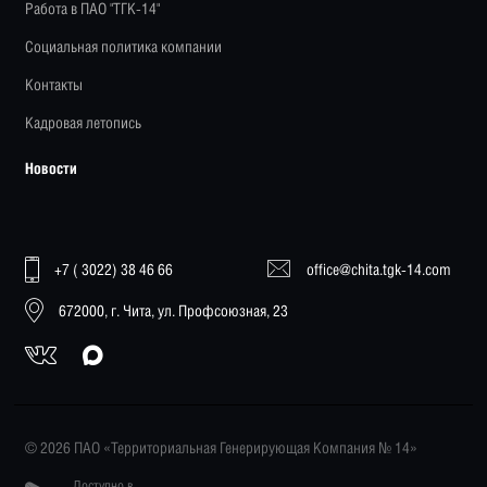
Работа в ПАО "ТГК-14"
Социальная политика компании
Контакты
Кадровая летопись
Новости
+7 ( 3022) 38 46 66
office@chita.tgk-14.com
672000, г. Чита, ул. Профсоюзная, 23
© 2026 ПАО «Территориальная Генерирующая Компания № 14»
Доступно в