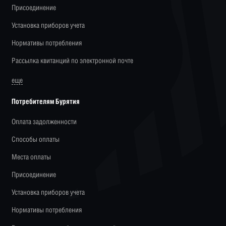
Присоединение
Установка приборов учета
Нормативы потребления
Рассылка квитанций по электронной почте
еще
Потребителям Бурятия
Оплата задолженности
Способы оплаты
Места оплаты
Присоединение
Установка приборов учета
Нормативы потребления