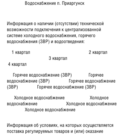
Водоснабжение п. Приаргунск
Информация о наличии (отсутствии) технической
возможности подключения к централизованной
системе холодного водоснабжения, горячего
водоснабжения (ЗВР) и водоотведения:
1 квартал 2 квартал
3 квартал
4 квартал
Горячее водоснабжение (ЗВР) Горячее
водоснабжение (ЗВР) Горячее водоснабжение
(ЗВР) Горячее водоснабжение (ЗВР)
Холодное водоснабжение Холодное
водоснабжение Холодное водоснабжение
Холодное водоснабжение
Информация об условиях, на которых осуществляется
поставка регулируемых товаров и (или) оказание