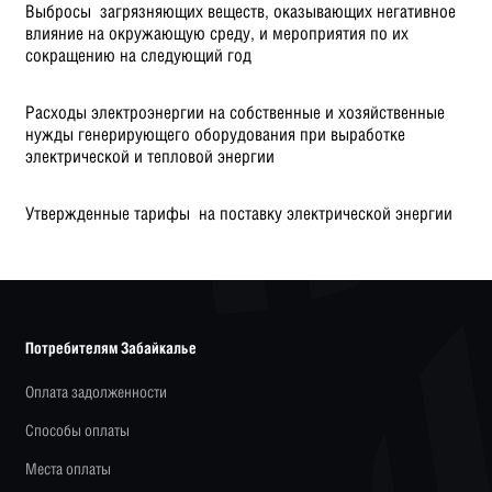
Выбросы загрязняющих веществ, оказывающих негативное
влияние на окружающую среду, и мероприятия по их
сокращению на следующий год
Расходы электроэнергии на собственные и хозяйственные
нужды генерирующего оборудования при выработке
электрической и тепловой энергии
Утвержденные тарифы на поставку электрической энергии
Потребителям Забайкалье
Оплата задолженности
Способы оплаты
Места оплаты