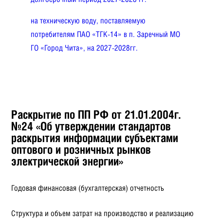
на техническую воду, поставляемую
потребителям ПАО «ТГК-14» в п. Заречный МО
ГО «Город Чита», на 2027-2028гг.
Раскрытие по ПП РФ от 21.01.2004г.
№24 «Об утверждении стандартов
раскрытия информации субъектами
оптового и розничных рынков
электрической энергии»
Годовая финансовая (бухгалтерская) отчетность
Структура и объем затрат на производство и реализацию