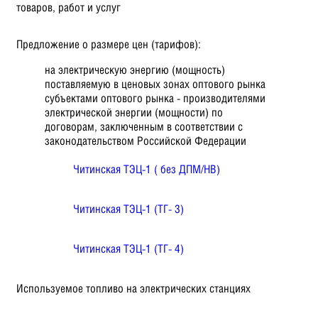
товаров, работ и услуг
Предложение о размере цен (тарифов):
на электрическую энергию (мощность)
поставляемую в ценовых зонах оптового рынка
субъектами оптового рынка - производителями
электрической энергии (мощности) по
договорам, заключенным в соответствии с
законодательством Российской Федерации
Читинская ТЭЦ-1 ( без ДПМ/НВ)
Читинская ТЭЦ-1 (ТГ- 3)
Читинская ТЭЦ-1 (ТГ- 4)
Используемое топливо на электрических станциях