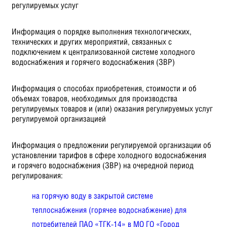
регулируемых услуг
Информация о порядке выполнения технологических,
технических и других мероприятий, связанных с
подключением к централизованной системе холодного
водоснабжения и горячего водоснабжения (ЗВР)
Информация о способах приобретения, стоимости и об
объемах товаров, необходимых для производства
регулируемых товаров и (или) оказания регулируемых услуг
регулируемой организацией
Информация о предложении регулируемой организации об
установлении тарифов в сфере холодного водоснабжения
и горячего водоснабжения (ЗВР) на очередной период
регулирования:
на горячую воду в закрытой системе
теплоснабжения (горячее водоснабжение) для
потребителей ПАО «ТГК-14» в МО ГО «Город